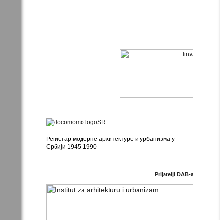
Регистар модерне архитектуре и урбанизма у
Србији 1945-1990
Prijatelji DAB-a