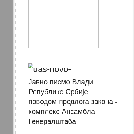
Јавно писмо Влади
Републике Србије
поводом предлога закона -
комплекс Ансамбла
Генералштаба