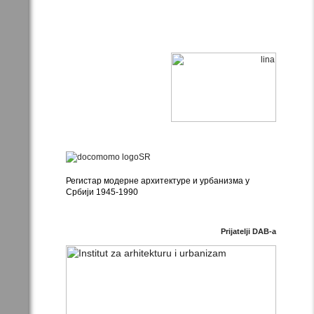
Регистар модерне архитектуре и урбанизма у
Србији 1945-1990
Prijatelji DAB-a