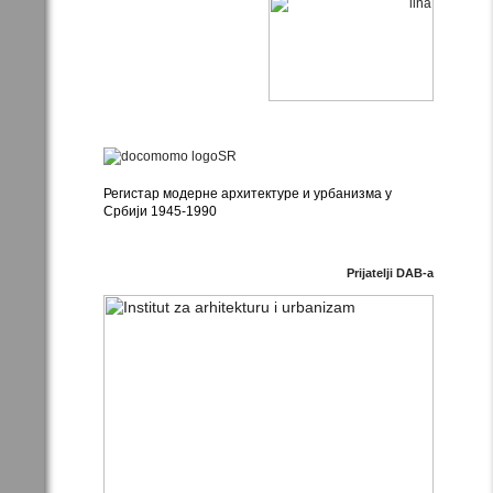
Регистар модерне архитектуре и урбанизма у
Србији 1945-1990
Prijatelji DAB-a