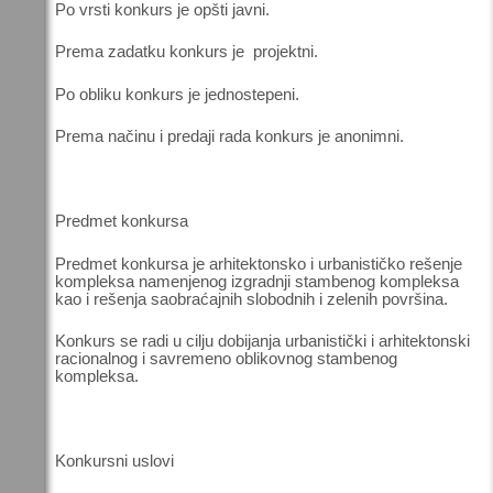
Po vrsti konkurs je opšti javni.
Prema zadatku konkurs je projektni.
Po obliku konkurs je jednostepeni.
Prema načinu i predaji rada konkurs je anonimni.
Predmet konkursa
Predmet konkursa je arhitektonsko i urbanističko rešenje
kompleksa namenjenog izgradnji stambenog kompleksa
kao i rešenja saobraćajnih slobodnih i zelenih površina.
Konkurs se radi u cilju dobijanja urbanistički i arhitektonski
racionalnog i savremeno oblikovnog stambenog
kompleksa.
Konkursni uslovi