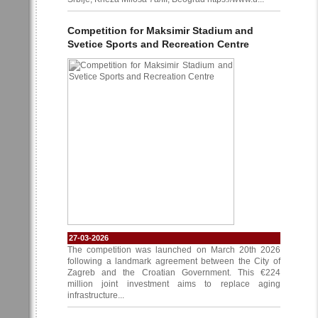
Competition for Maksimir Stadium and
Svetice Sports and Recreation Centre
27-03-2026
The competition was launched on March 20th 2026
following a landmark agreement between the City of
Zagreb and the Croatian Government. This €224
million joint investment aims to replace aging
infrastructure...