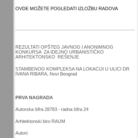
OVDE MOŽETE POGLEDATI IZLOŽBU RADOVA
REZULTATI OPŠTEG JAVNOG I ANONIMNOG
KONKURSA ZA IDEJNO URBANISTIČKO
ARHITEKTONSKO REŠENJE
STAMBENOG KOMPLEKSA NA LOKACIJI U ULICI DR
IVANA RIBARA, Novi Beograd
PRVA NAGRADA
Autorska šifra 28783 - radna šifra 24
Arhitektonski biro RAUM
Autori: