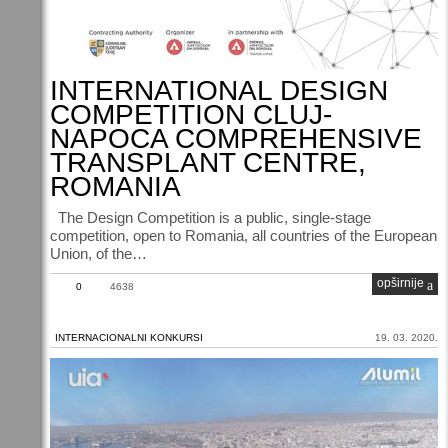
INTERNATIONAL DESIGN
COMPETITION CLUJ-
NAPOCA COMPREHENSIVE
TRANSPLANT CENTRE,
ROMANIA
The Design Competition is a public, single-stage
competition, open to Romania, all countries of the European
Union, of the…
opširnije
0
4638
INTERNACIONALNI KONKURSI
19. 03. 2020.