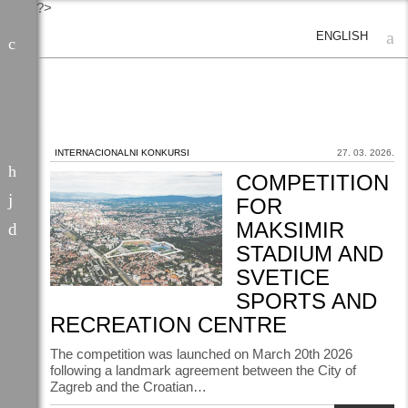
?>
ENGLISH
INTERNACIONALNI KONKURSI
27. 03. 2026.
COMPETITION
FOR
MAKSIMIR
STADIUM AND
SVETICE
SPORTS AND
RECREATION CENTRE
The competition was launched on March 20th 2026
following a landmark agreement between the City of
Zagreb and the Croatian…