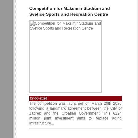
Competition for Maksimir Stadium and
Svetice Sports and Recreation Centre
27-03-2026
The competition was launched on March 20th 2026
following a landmark agreement between the City of
Zagreb and the Croatian Government. This €224
million joint investment aims to replace aging
infrastructure...