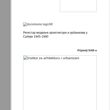
Регистар модерне архитектуре и урбанизма у
Србији 1945-1990
Prijatelji DAB-a