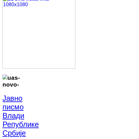
Јавно
писмо
Влади
Републике
Србије