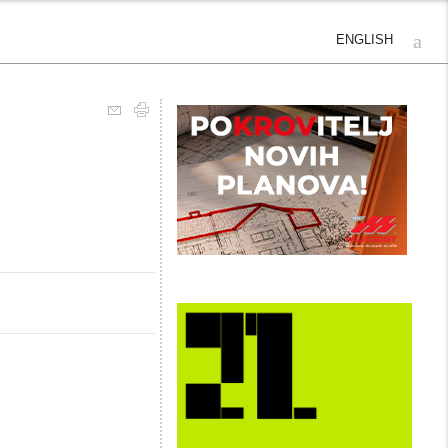
ENGLISH