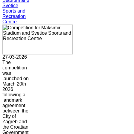
Stadium and
Svetice
Sports and
Recreation
Centre
27-03-2026
The
competition
was
launched on
March 20th
2026
following a
landmark
agreement
between the
City of
Zagreb and
the Croatian
Government.