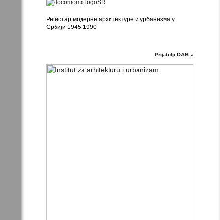
Регистар модерне архитектуре и урбанизма у
Србији 1945-1990
Prijatelji DAB-a