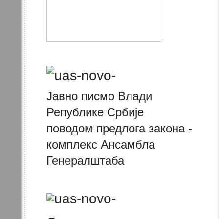
Јавно писмо Влади
Републике Србије
поводом предлога закона -
комплекс Ансамбла
Генералштаба