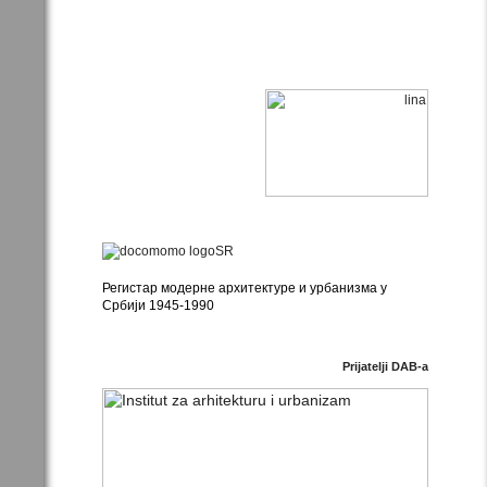
Регистар модерне архитектуре и урбанизма у
Србији 1945-1990
Prijatelji DAB-a