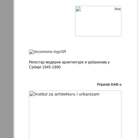
Регистар модерне архитектуре и урбанизма у
Србији 1945-1990
Prijatelji DAB-a