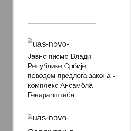
Јавно писмо Влади
Републике Србије
поводом предлога закона -
комплекс Ансамбла
Генералштаба